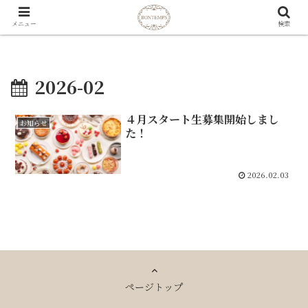
メニュー
検索
2026-02
４月スタート生募集開始しまし
お知らせ
た！
2026.02.03
ページトップ