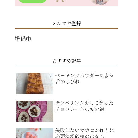
メルマガ登録
準備中
おすすめ記事
ベーキングパウダーによる
舌のしびれ
テンパリングをして余った
チョコレートの使い道
失敗しないマカロン作りに
必要な粉砂糖のはなし