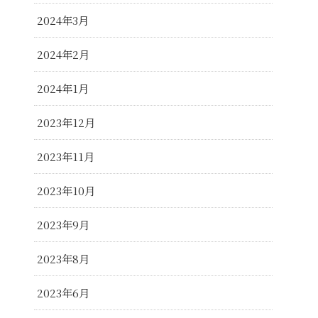
2024年3月
2024年2月
2024年1月
2023年12月
2023年11月
2023年10月
2023年9月
2023年8月
2023年6月