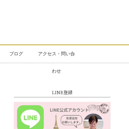
ブログ
アクセス・問い合
わせ
LINE登録