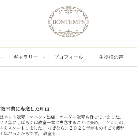
ギャラリー
プロフィール
生徒様の声
が教室業に専念した理由
はネット販売、マルシェ出店、オーダー販売も行っていました。
２２年にしばらくは教室一本に専念することに決め、１２か月の
スをスタートしました。 なぜなら、２０２１年がものすごく疲弊
１年だったからです。 教室も...