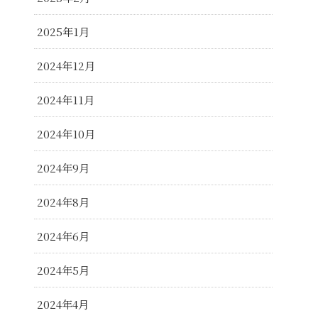
2025年1月
2024年12月
2024年11月
2024年10月
2024年9月
2024年8月
2024年6月
2024年5月
2024年4月