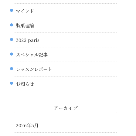
マインド
製菓理論
2023.paris
スペシャル記事
レッスンレポート
お知らせ
アーカイブ
2026年5月