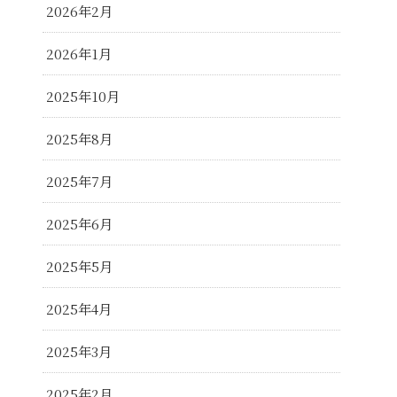
2026年2月
2026年1月
2025年10月
2025年8月
2025年7月
2025年6月
2025年5月
2025年4月
2025年3月
2025年2月