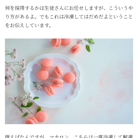
何を採用するかは生徒さんにお任せしますが、こういうや
り方があるよ。でもこれは冷凍してはだめだよということ
をお伝えしています。
例えばなんですが、マカロン。こちらは一度冷凍して解凍