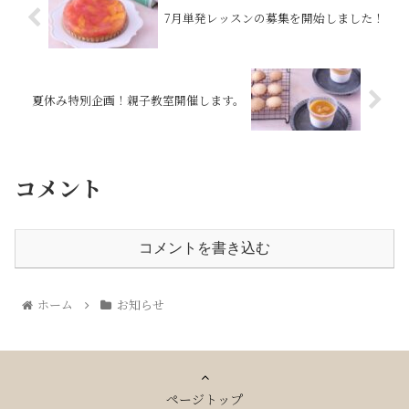
7月単発レッスンの募集を開始しました！
夏休み特別企画！親子教室開催します。
コメント
コメントを書き込む
ホーム
お知らせ
ページトップ