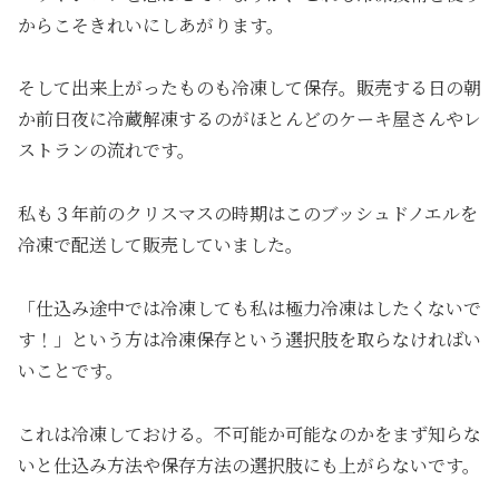
からこそきれいにしあがります。
そして出来上がったものも冷凍して保存。販売する日の朝
か前日夜に冷蔵解凍するのがほとんどのケーキ屋さんやレ
ストランの流れです。
私も３年前のクリスマスの時期はこのブッシュドノエルを
冷凍で配送して販売していました。
「仕込み途中では冷凍しても私は極力冷凍はしたくないで
す！」という方は冷凍保存という選択肢を取らなければい
いことです。
これは冷凍しておける。不可能か可能なのかをまず知らな
いと仕込み方法や保存方法の選択肢にも上がらないです。