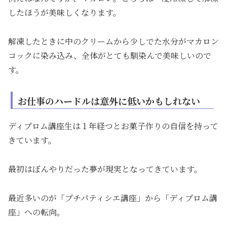
したほうが美味しくなります。
解凍したときに中のクリームから少しでた水分がマカロン
コックに染み込み、全体がとても馴染んで美味しいので
す。
お仕事のハードルは意外に低いかもしれない
ディプロム講座生は１年経つとお菓子作りの自信を持って
きています。
最初はぼんやりだった夢が現実となってきています。
最近多いのが「プチパティシエ講座」から「ディプロム講
座」への転向。