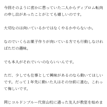
今回そのように密かに思っていた二人からディプロム転向
の申し出があったことがとても嬉しいのです。
大切なのは向いているかではなくやるかやらないか。
なのでいくらお菓子作りが向いている方でも行動しなけれ
ばただの趣味。
でも本人がそれでいいのならいいんです。
ただ、少しでも仕事として興味があるのなら動いてほしい
です。だって１年先に動いた人はその分前に進む。これっ
て悔しいです。
同じコルドンブルー代官山校に通った友人が教室を始めま