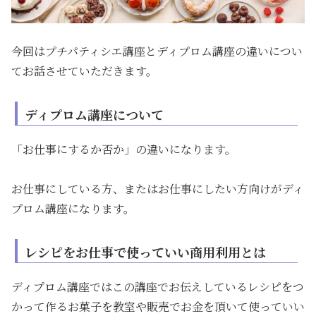
今回はプチパティシエ講座とディプロム講座の違いについ
てお話させていただきます。
ディプロム講座について
「お仕事にするか否か」の違いになります。
お仕事にしている方、またはお仕事にしたい方向けがディ
プロム講座になります。
レシピをお仕事で使っていい商用利用とは
ディプロム講座ではこの講座でお伝えしているレシピをつ
かって作るお菓子を教室や販売でお金を頂いて使っていい