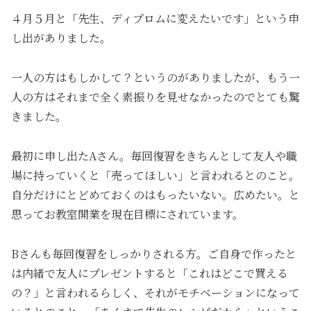
４月５月と「先生、ディプロムに変えたいです」という申
し出がありました。
一人の方はもしかして？というのがありましたが、もう一
人の方はそれまで全く素振りを見せなかったのでとても驚
きました。
最初に申し出たAさん。毎回復習をきちんとして友人や職
場に持っていくと「売ってほしい」と言われるとのこと。
自分だけにとどめておくのはもったいない。広めたい。と
思ってお教室開業を現在目標にされています。
Bさんも毎回復習をしっかりされる方。ご自身で作ったと
は内緒で友人にプレゼントすると「これはどこで買える
の？」と言われるらしく、それがモチベーションになって