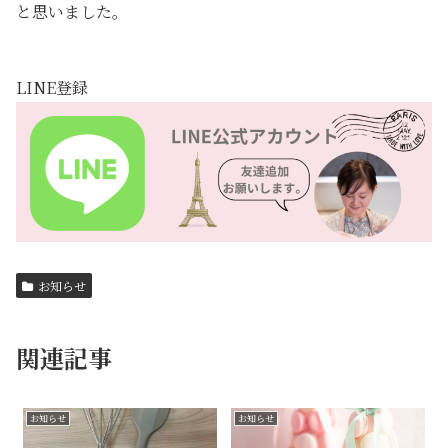
と思いました。
LINE登録
お知らせ
関連記事
お知らせ
お知らせ