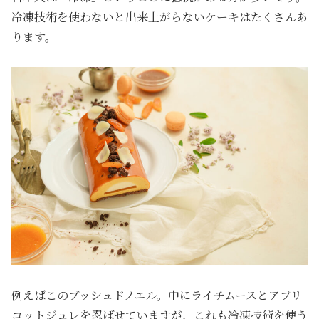
冷凍技術を使わないと出来上がらないケーキはたくさんあ
ります。
例えばこのブッシュドノエル。中にライチムースとアプリ
コットジュレを忍ばせていますが、これも冷凍技術を使う