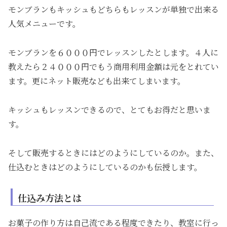
モンブランもキッシュもどちらもレッスンが単独で出来る
人気メニューです。
モンブランを６０００円でレッスンしたとします。４人に
教えたら２４０００円でもう商用利用金額は元をとれてい
ます。更にネット販売なども出来てしまいます。
キッシュもレッスンできるので、とてもお得だと思いま
す。
そして販売するときにはどのようにしているのか。また、
仕込むときはどのようにしているのかも伝授します。
仕込み方法とは
お菓子の作り方は自己流である程度できたり、教室に行っ