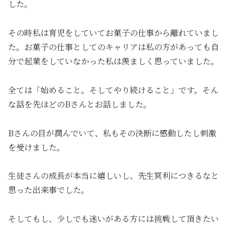
した。
その時私は育児をしていてお菓子の仕事から離れていまし
た。お菓子の仕事としてのキャリアは私の方があっても自
分で起業をしていなかった私は羨ましく思っていました。
全ては「始めること。そしてやり続けること」です。そん
な話を先ほどのBさんとお話しました。
Bさんの目が潤んでいて、私もその決断に感動したし刺激
を受けました。
生徒さんの成長が本当に嬉しいし、先生冥利につきるなと
思った出来事でした。
そしてもし、少しでも迷いがある方には挑戦して頂きたい