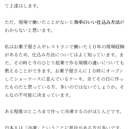
て上達はします。
ただ、現場で働いたことがないと
効率のいい仕込み方法
が
わからないと思います。
私はお菓子屋さんやレストランで働いた１０年の現場経験
があるため、仕込み方法についてはよく知っています。ま
た、その時と今のひとり起業で作る規模の違いについても
教えることができます。お菓子屋さんに１０時にオープン
してショーケースに並んでいるケーキ。全てその日に作っ
たものだと思っている方、多いのではないでしょうか。そ
んなの不可能に決まっています。
ある程度のところまで作って冷凍するのがほとんどです。
日本人は「冷凍」ということに抵抗がある方が多いです。