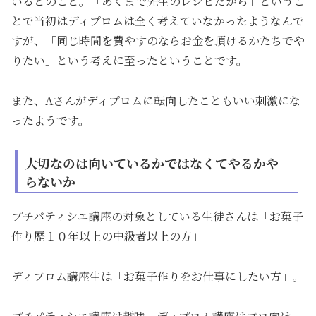
いるとのこと。「あくまで先生のレシピだから」というこ
とで当初はディプロムは全く考えていなかったようなんで
すが、「同じ時間を費やすのならお金を頂けるかたちでや
りたい」という考えに至ったということです。
また、Aさんがディプロムに転向したこともいい刺激にな
ったようです。
大切なのは向いているかではなくてやるかや
らないか
プチパティシエ講座の対象としている生徒さんは「お菓子
作り歴１０年以上の中級者以上の方」
ディプロム講座生は「お菓子作りをお仕事にしたい方」。