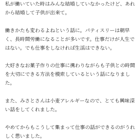
私が働いていた時はみんな結婚していなかったけど、あれ
から結婚して子供が出来て。
働きかたも変わるよねという話に。パティスリーは朝早
く、長時間労働になることが多いです。仕事だけが人生で
はない。でも仕事をしなければ生活はできない。
大好きなお菓子作りの仕事に携わりながらも子供との時間
を大切にできる方法を模索しているという話になりまし
た。
また、みさとさんは小麦アレルギーなので、とても興味深
い話をしてくれました。
やめてからもこうして集まって仕事の話ができるのがうれ
しく思いました。