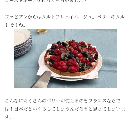
ローストポークを作ってもらいました！
ファビアンからはタルトフリュイルージュ。ベリーのタル
トですね。
こんなにたくさんのベリーが使えるのもフランスならで
は！日本だといくらしてしまうんだろうと思ってしまいま
す。