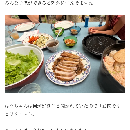
みんな子供ができると郊外に住んでますね。
はなちゃんは何が好き？と聞かれていたので「お肉です」
とリクエスト。