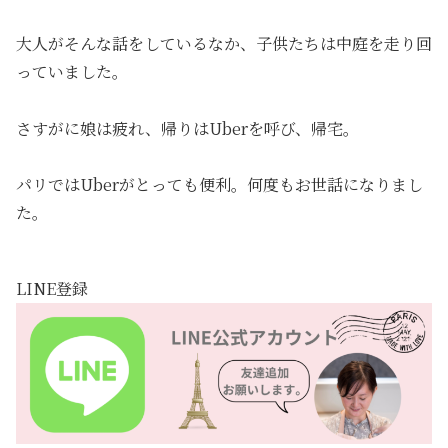
大人がそんな話をしているなか、子供たちは中庭を走り回
っていました。
さすがに娘は疲れ、帰りはUberを呼び、帰宅。
パリではUberがとっても便利。何度もお世話になりまし
た。
LINE登録