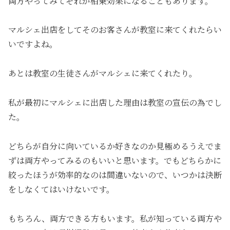
両方やってみてそれが相乗効果になることもあります。
マルシェ出店をしてそのお客さんが教室に来てくれたらい
いですよね。
あとは教室の生徒さんがマルシェに来てくれたり。
私が最初にマルシェに出店した理由は教室の宣伝の為でし
た。
どちらが自分に向いているか好きなのか見極めるうえでま
ずは両方やってみるのもいいと思います。でもどちらかに
絞ったほうが効率的なのは間違いないので、いつかは決断
をしなくてはいけないです。
もちろん、両方できる方もいます。私が知っている両方や