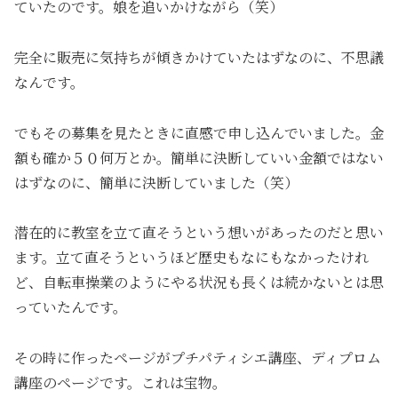
ていたのです。娘を追いかけながら（笑）
完全に販売に気持ちが傾きかけていたはずなのに、不思議
なんです。
でもその募集を見たときに直感で申し込んでいました。金
額も確か５０何万とか。簡単に決断していい金額ではない
はずなのに、簡単に決断していました（笑）
潜在的に教室を立て直そうという想いがあったのだと思い
ます。立て直そうというほど歴史もなにもなかったけれ
ど、自転車操業のようにやる状況も長くは続かないとは思
っていたんです。
その時に作ったページがプチパティシエ講座、ディプロム
講座のページです。これは宝物。