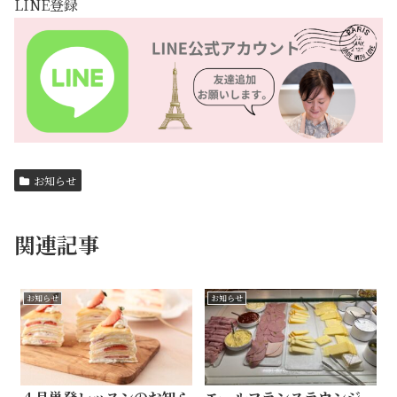
LINE登録
お知らせ
関連記事
お知らせ
お知らせ