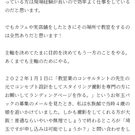
っている方は現場経験が長いので効率よく仕事をしている
のだと思います。
でもカフェや実店舗をしたときにその場所で教室をするの
は全然ありだと思います！
主軸を決めてたまに目的を決めてもう一方のことをやる。
あくまでも主軸のためにやる。
２０２２年１月１日に「教室業のコンサルタントの先生の
元でコンセプト設計をしてスタイリング撮影を専門の方に
お願いしてランディングページを作る。」というお年玉パ
ックの募集のメールを見たとき、私は水族館で当時４歳の
娘を追いかけていました。しかも撮影をしてくれる方が大
阪！普通ならいやいや無理でしょうで終わるところが「埼
玉ですが申し込みは可能でしょうか？」と問い合わせをし