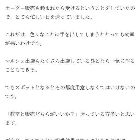
オーダー販売も頼まれたら受けるということをしていたの
で、とても忙しい日を送っていました。
これだけ、色々なことに手を出してしまうととっても効率
が悪いわけです。
マルシェ出店もたくさん出店しているひとなら一気に作る
こともできる。
でもスポットとなるとその都度用意しなくてはいけないの
です。
「教室と販売どちらがいいか？」迷っている方多いと思い
ます。