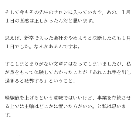
そして今もその先生のサロンに入っています。あの、１月
１日の直感は正しかったんだと思います。
思えば、新卒で入った会社をやめようと決断したのも１月
１日でした。なんかあるんですね。
すこしまとまりがない文章にはなってしまいましたが、私
が身をもって体験してわかったことが「あれこれ手を出し
過ぎると疲弊する」ということ。
経験値を上げるという意味ではいいけど、事業を存続させ
る上では主軸はどこかに置いた方がいい。と私は思いま
す。