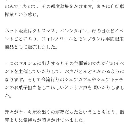
のみでしたので、その都度募集をかけます。まさに自転車
操業という感じ。
ネット販売はクリスマス、バレンタイン、母の日などイベ
ントごとにやり、フォレノワールとモンブランは季節限定
商品として販売しました。
一つのマルシェに出店するとその主催者のかたが他のイベ
ントを主催していたりして、お声がどんどんかかるように
なります。そして今流行りのシェアカフェやシェアキッチ
ンのお菓子担当をしてほしいというお声も頂いたりしまし
た。
元々がケーキ屋を出すのが夢だったということもあり、販
売よりに気持ちが傾きかけていました。